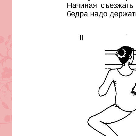
Начиная съезжать 
бедра надо держать