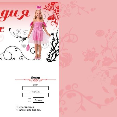
Логин
Имя
Пароль
Регистрация
Напомнить пароль